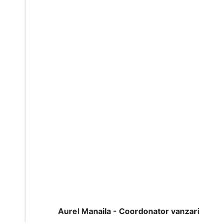
Aurel Manaila - Coordonator vanzari