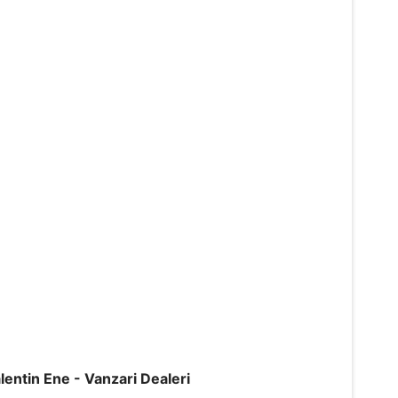
lentin Ene - Vanzari Dealeri