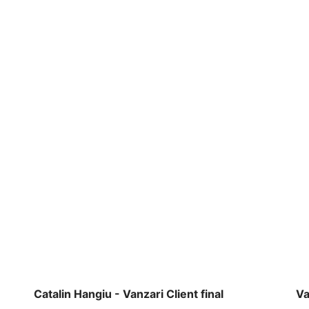
Catalin Hangiu - Vanzari Client final
Va