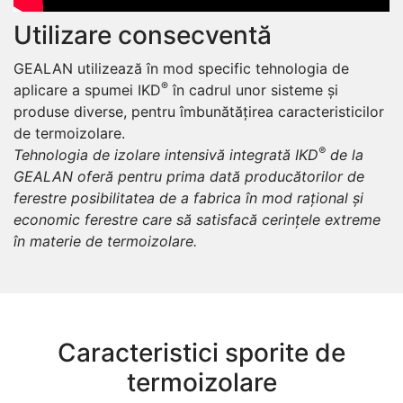
Utilizare consecventă
GEALAN utilizează în mod specific tehnologia de
®
aplicare a spumei IKD
în cadrul unor sisteme și
produse diverse, pentru îmbunătățirea caracteristicilor
de termoizolare.
®
Tehnologia de izolare intensivă integrată IKD
de la
GEALAN oferă pentru prima dată producătorilor de
ferestre posibilitatea de a fabrica în mod rațional și
economic ferestre care să satisfacă cerințele extreme
în materie de termoizolare.
Caracteristici sporite de
termoizolare