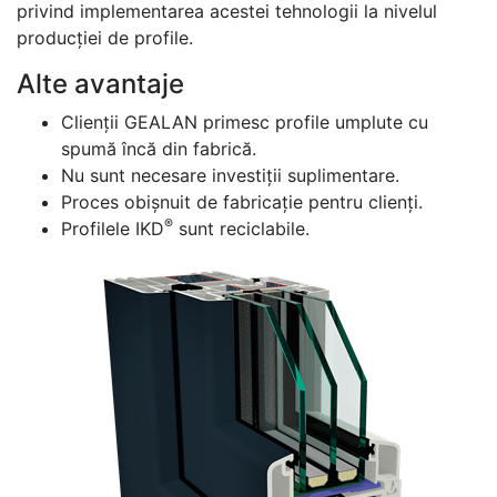
privind implementarea acestei tehnologii la nivelul
producției de profile.
Alte avantaje
Clienții GEALAN primesc profile umplute cu
spumă încă din fabrică.
Nu sunt necesare investiții suplimentare.
Proces obișnuit de fabricație pentru clienți.
®
Profilele IKD
sunt reciclabile.